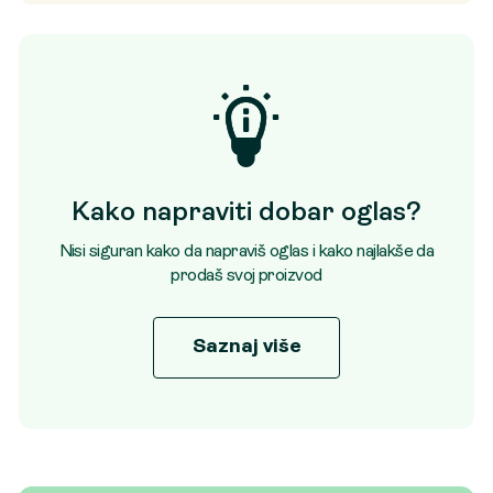
Kako napraviti dobar oglas?
Nisi siguran kako da napraviš oglas i kako najlakše da
prodaš svoj proizvod
Saznaj više