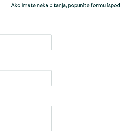
Ako imate neka pitanja, popunite formu ispod