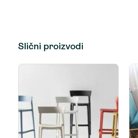
Slični proizvodi