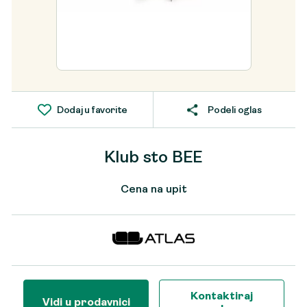
Dodaj u favorite
Podeli oglas
Klub sto BEE
Cena na upit
Kontaktiraj
Vidi u prodavnici