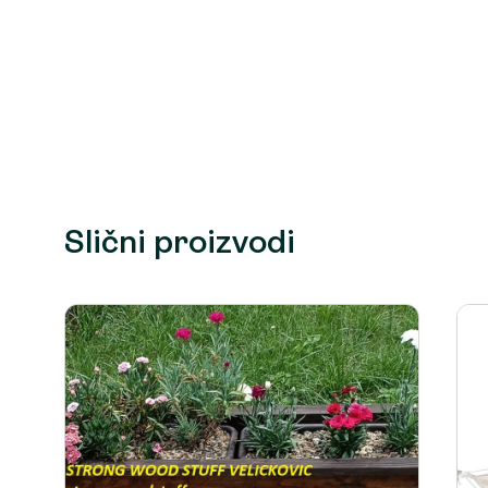
Slični proizvodi