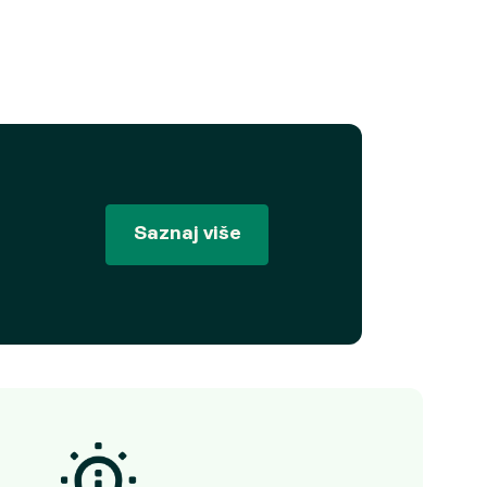
Saznaj više