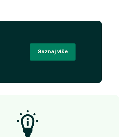
Saznaj više