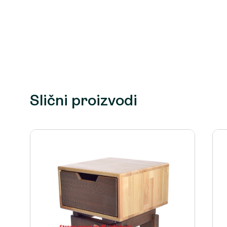
Slični proizvodi