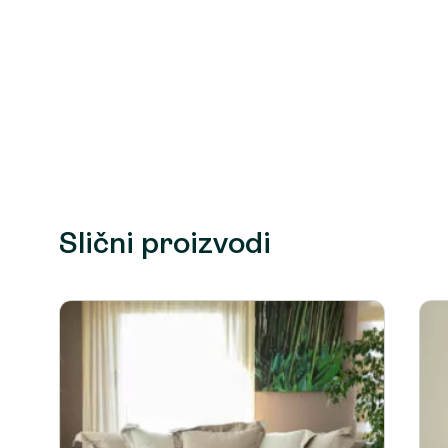
Slični proizvodi