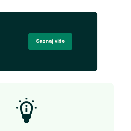
Saznaj više