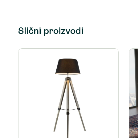
Slični proizvodi