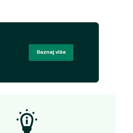
Saznaj više