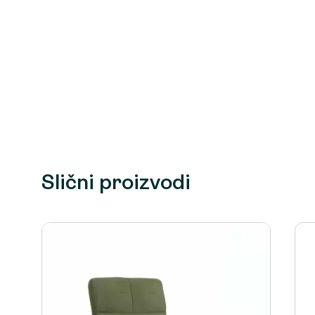
Slični proizvodi