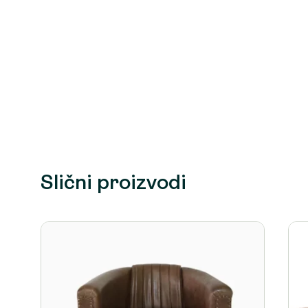
Slični proizvodi