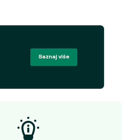
Saznaj više