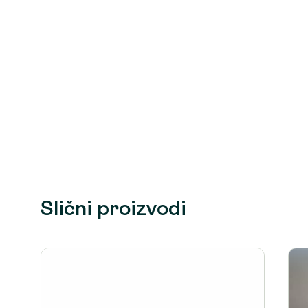
Slični proizvodi