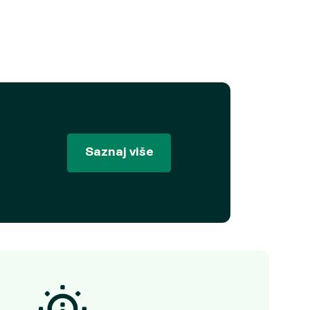
Saznaj više