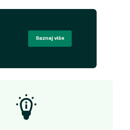
Saznaj više