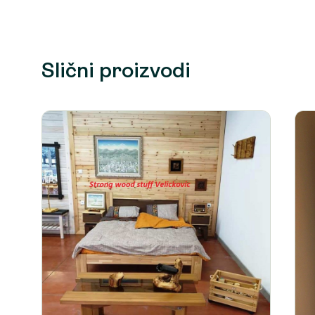
Slični proizvodi