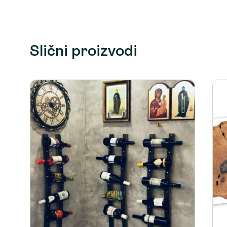
Slični proizvodi