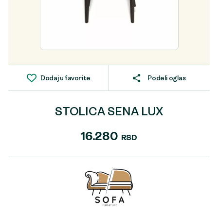
Dodaj u favorite
Podeli oglas
STOLICA SENA LUX
16.280
RSD