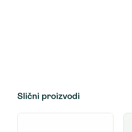
Slični proizvodi