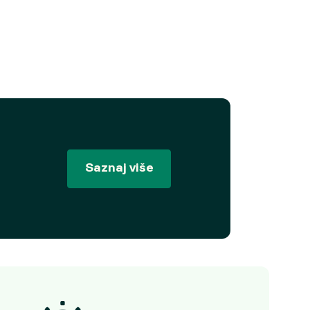
Saznaj više