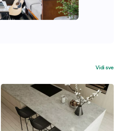
Vidi sve