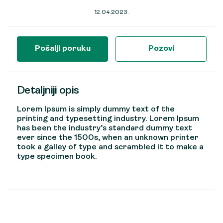
12.04.2023.
Pošalji poruku
Pozovi
Detaljniji opis
Lorem Ipsum
is simply dummy text of the
printing and typesetting industry. Lorem Ipsum
has been the industry’s standard dummy text
ever since the 1500s, when an unknown printer
took a galley of type and scrambled it to make a
type specimen book.