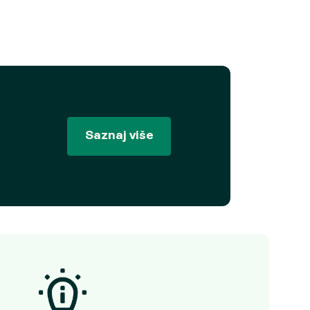
Saznaj više