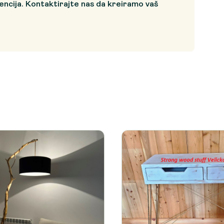
encija. Kontaktirajte nas da kreiramo vaš