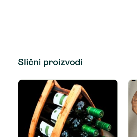
Slični proizvodi