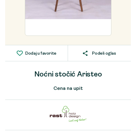
Dodaj u favorite
Podeli oglas
Noćni stočić Aristeo
Cena na upit