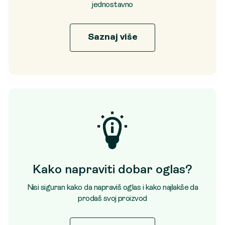
jednostavno
Saznaj više
Kako napraviti dobar oglas?
Nisi siguran kako da napraviš oglas i kako najlakše da
prodaš svoj proizvod