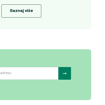
Saznaj više